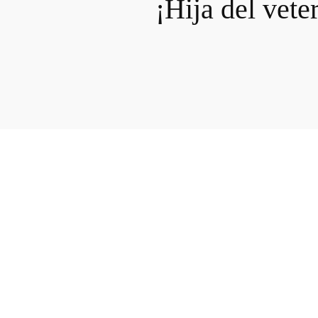
¡Hija del vete