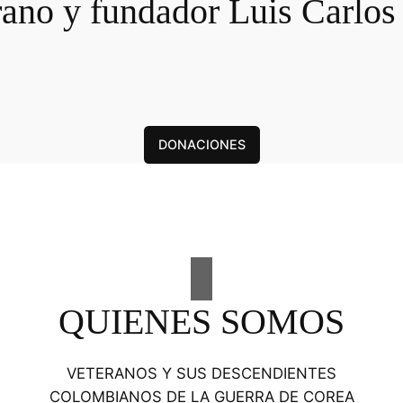
rano y fundador Luis Carlos
DONACIONES
QUIENES SOMOS
VETERANOS Y SUS DESCENDIENTES
COLOMBIANOS DE LA GUERRA DE COREA