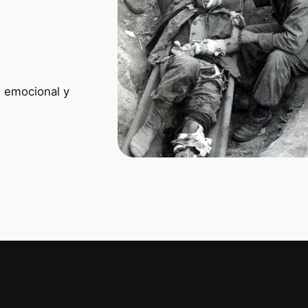
o, emocional y